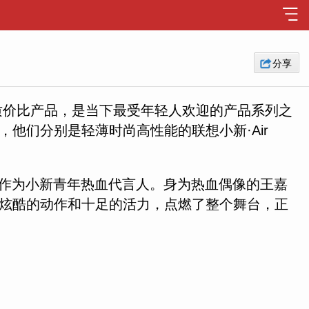
分享
质价比产品，是当下最受年轻人欢迎的产品系列之
他们分别是轻薄时尚高性能的联想小新·Air
作为小新青年热血代言人。身为热血偶像的王嘉
炫酷的动作和十足的活力，点燃了整个舞台，正