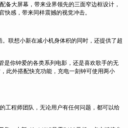
机身中配备大屏幕，带来业界领先的三面窄边框设计，
感官快感，带来同样震撼的视觉冲击。
炫酷。联想小新在减小机身体积的同时，还提供了超
B，不管是你钟爱的各类系列电影，还是喜欢歌手的无
小时，此外搭配快充功能，充电一刻钟可使用两小
业的工程师团队，无论用户有任何问题，都可以给