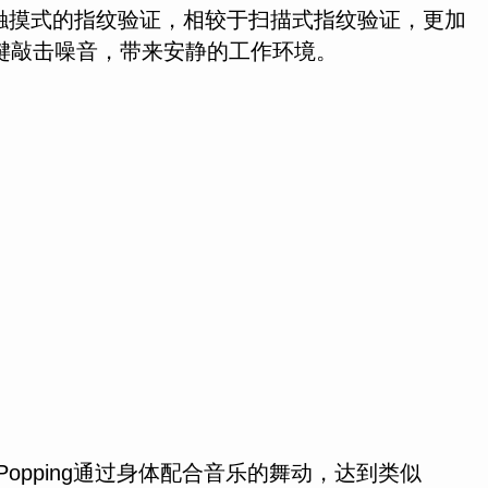
化触摸式的指纹验证，相较于扫描式指纹验证，更加
按键敲击噪音，带来安静的工作环境。
。Popping通过身体配合音乐的舞动，达到类似