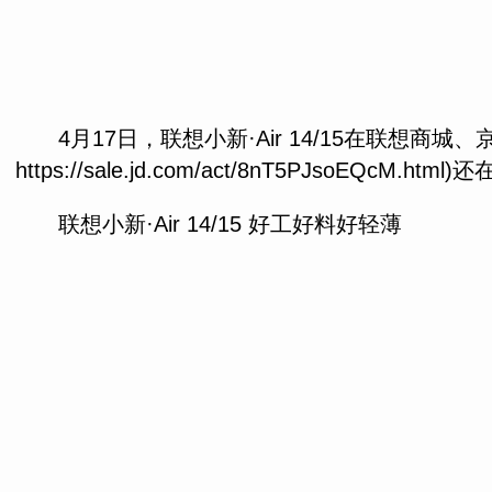
4月17日，联想小新·Air 14/15在联想
https://sale.jd.com/act/8nT5PJsoE
联想小新·Air 14/15 好工好料好轻薄