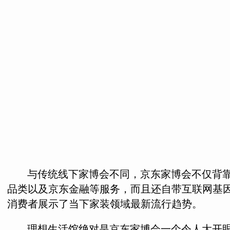
与传统线下家博会不同，京东家博会不仅背
品类以及京东金融等服务，而且还自带互联网基因
消费者展示了当下家装领域最新流行趋势。
理想生活馆绝对是京东家博会一个令人大开