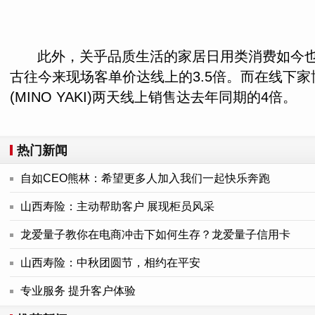
​此外，关乎品质生活的家居日用类消费如今
古往今来现场客单价达线上的3.5倍。而在线下
(MINO YAKI)两天线上销售达去年同期的4倍。
热门新闻
自如CEO熊林：希望更多人加入我们一起快乐奔跑
山西寿险：主动帮助客户 展现柜员风采
龙爱量子教你在电商冲击下如何生存？龙爱量子信用卡
山西寿险：中秋团圆节，相约在平安
专业服务 提升客户体验