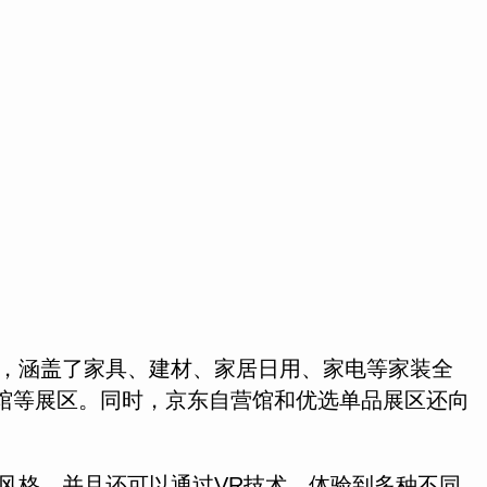
，涵盖了家具、建材、家居日用、家电等家装全
居馆等展区。同时，京东自营馆和优选单品展区还向
风格，并且还可以通过VR技术，体验到多种不同