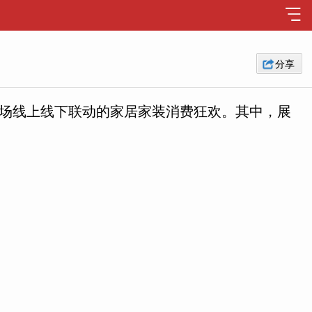
分享
了一场线上线下联动的家居家装消费狂欢。其中，展