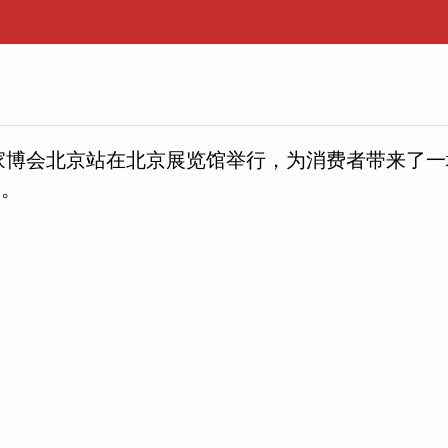
的京东家博会北京站在北京展览馆举行，为消费者带来
众。