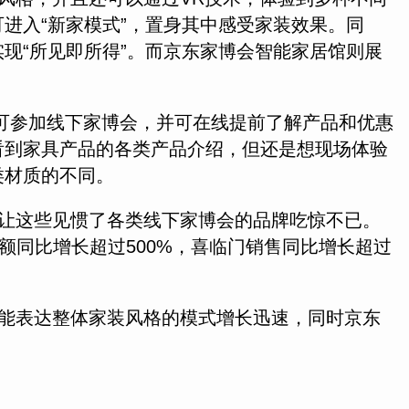
进入“新家模式”，置身其中感受家装效果。同
现“所见即所得”。而京东家博会智能家居馆则展
可参加线下家博会，并可在线提前了解产品和优惠
看到家具产品的各类产品介绍，但还是想现场体验
类材质的不同。
让这些见惯了各类线下家博会的品牌吃惊不已。
同比增长超过500%，喜临门销售同比增长超过
能表达整体家装风格的模式增长迅速，同时京东