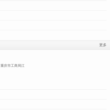
更多
重庆市工商局江