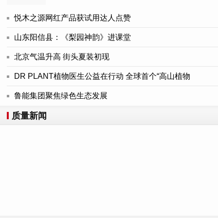
悦木之源网红产品获试用达人点赞
山东阳信县：《梨园神韵》进课堂
北京气温升高 街头夏装初现
DR PLANT植物医生公益在行动 全球首个“高山植物
鲁能集团聚焦绿色生态发展
质量新闻