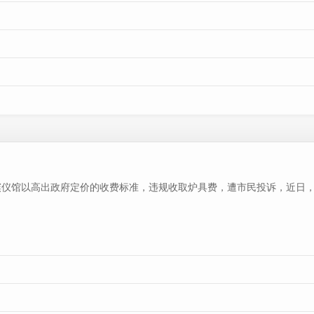
馆以高出政府定价的收费标准，违规收取炉具费，遭市民投诉，近日，