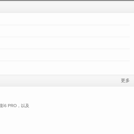
更多
6 PRO，以及