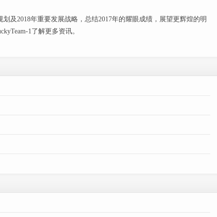
规划及2018年重要发展战略，总结2017年的耀眼成绩，展望更辉煌的明
yTeam-1了解更多资讯。