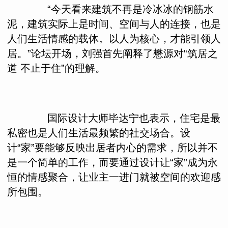
“今天看来建筑不再是冷冰冰的钢筋水
泥，建筑实际上是时间、空间与人的连接，也是
人们生活情感的载体。以人为核心，才能引领人
居。”论坛开场，刘强首先阐释了懋源对“筑居之
道 不止于住”的理解。
国际设计大师毕达宁也表示，住宅是最
私密也是人们生活最频繁的社交场合。设
计“家”要能够反映出居者内心的需求，所以并不
是一个简单的工作，而要通过设计让“家”成为永
恒的情感聚合，让业主一进门就被空间的欢迎感
所包围。