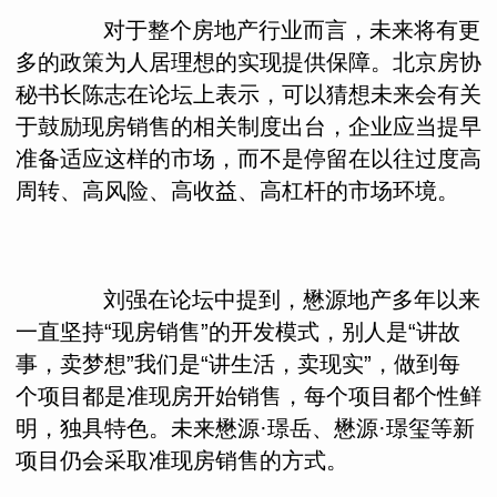
对于整个房地产行业而言，未来将有更
多的政策为人居理想的实现提供保障。北京房协
秘书长陈志在论坛上表示，可以猜想未来会有关
于鼓励现房销售的相关制度出台，企业应当提早
准备适应这样的市场，而不是停留在以往过度高
周转、高风险、高收益、高杠杆的市场环境。
刘强在论坛中提到，懋源地产多年以来
一直坚持“现房销售”的开发模式，别人是“讲故
事，卖梦想”我们是“讲生活，卖现实”，做到每
个项目都是准现房开始销售，每个项目都个性鲜
明，独具特色。未来懋源·璟岳、懋源·璟玺等新
项目仍会采取准现房销售的方式。