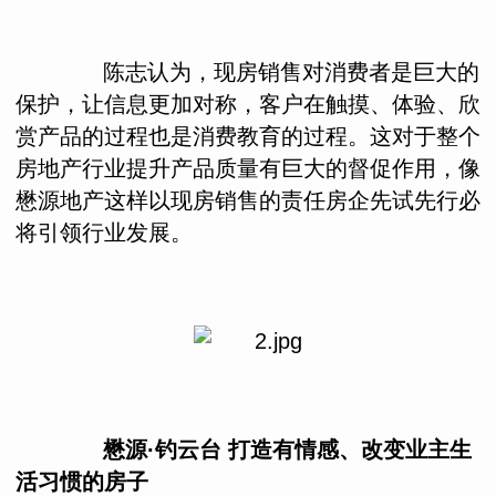
陈志认为，现房销售对消费者是巨大的
保护，让信息更加对称，客户在触摸、体验、欣
赏产品的过程也是消费教育的过程。这对于整个
房地产行业提升产品质量有巨大的督促作用，像
懋源地产这样以现房销售的责任房企先试先行必
将引领行业发展。
懋源·钓云台 打造有情感、改变业主生
活习惯的房子