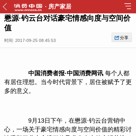
·
房产家居
懋源·钓云台对话豪宅情感向度与空间价
值
分享
时间: 2017-09-25 08:45:53
中国消费者报·中国消费网讯
每个人都
有居住理想。当今时代背景下，居住被赋予了更
多的意义。
9月13日下午，在懋源·钓云台营销中
心，一场关于豪宅情感向度与空间价值的精彩讨