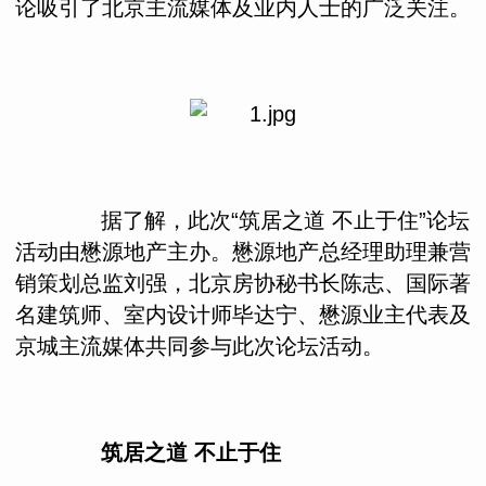
论吸引了北京主流媒体及业内人士的广泛关注。
据了解，此次“筑居之道 不止于住”论坛
活动由懋源地产主办。懋源地产总经理助理兼营
销策划总监刘强，北京房协秘书长陈志、国际著
名建筑师、室内设计师毕达宁、懋源业主代表及
京城主流媒体共同参与此次论坛活动。
筑居之道 不止于住