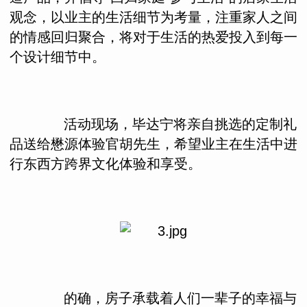
观念，以业主的生活细节为考量，注重家人之间
的情感回归聚合，将对于生活的热爱投入到每一
个设计细节中。
活动现场，毕达宁将亲自挑选的定制礼
品送给懋源体验官胡先生，希望业主在生活中进
行东西方跨界文化体验和享受。
的确，房子承载着人们一辈子的幸福与