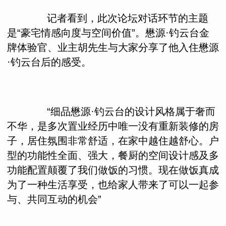
记者看到，此次论坛对话环节的主题
是“豪宅情感向度与空间价值”。懋源·钓云台金
牌体验官、业主胡先生与大家分享了他入住懋源
·钓云台后的感受。
“细品懋源·钓云台的设计风格属于奢而
不华，是多次置业经历中唯一没有重新装修的房
子，居住氛围非常舒适，在家中越住越舒心。户
型的功能性全面、强大，餐厨的空间设计感及多
功能配置颠覆了我们做饭的习惯。现在做饭真成
为了一种生活享受，也给家人带来了可以一起参
与、共同互动的机会”