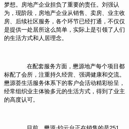
梦想。房地产企业担负了重要的责任。刘强认
为，现阶段，房地产企业从销售、卖房、业主收
房、后续社区服务，各个环节已经打通，不仅仅
是提供一处居所这么简单，实际上是引领了人们
的生活方式和人居理念。
在配套服务方面，懋源地产每个项目都
标配了会所，注重持久经营、强调健康和交流。
懋源荟生活服务体系下的客户会活动精彩纷呈，
经常组织业主体验多元的生活方式，得到了业主
的高度认可。
目前，懋源·钓云台正在销售的是251