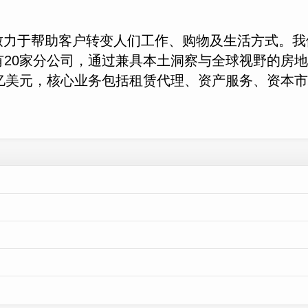
帮助客户转变人们工作、购物及生活方式。我们遍布
20家分公司，通过兼具本土洞察与全球视野的房
亿美元，核心业务包括租赁代理、资产服务、资本