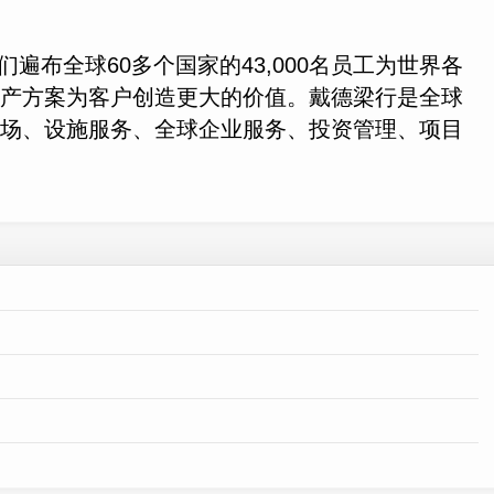
全球60多个国家的43,000名员工为世界各
地产方案为客户创造更大的价值。戴德梁行是全球
市场、设施服务、全球企业服务、投资管理、项目