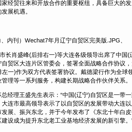
国家经贸往来和开放合作的重要枢纽，具备巨大的发
的发展机遇。
、
市长肖盛峰(后排右一)等大连各级领导出席了中国(
宁自贸区大连片区管委会，签署全面战略合作协议，
前排左一)作为双方代表签署协议。戴德梁行作为全
业管理等一系列服务，构建长期战略合作伙伴关系。
经理王盛先生表示：“中国(辽宁)自贸区是一带一
，大连市最高领导表示了以自贸区的发展带动大连以
市发展、振兴东北，并于今年发布了《东北十年白皮
建设成为提升东北老工业基地经济发展的新引擎。