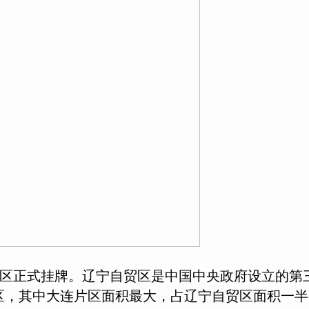
区正式挂牌。辽宁自贸区是中国中央政府设立的第
片区，其中大连片区面积最大，占辽宁自贸区面积一半