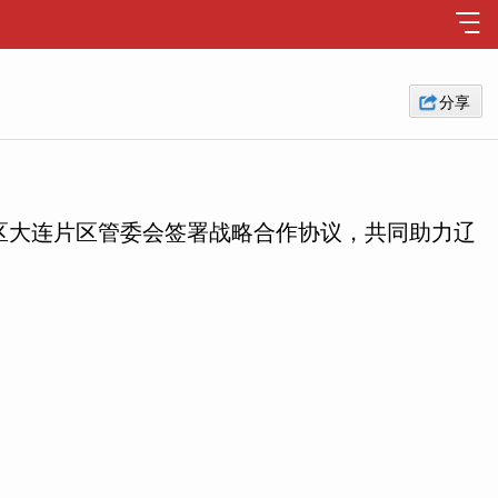
分享
试验区大连片区管委会签署战略合作协议，共同助力辽