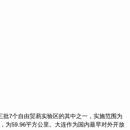
三批7个自由贸易实验区的其中之一，实施范围为
，为59.96平方公里。大连作为国内最早对外开放