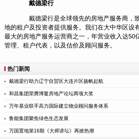
戴德梁行
戴德梁行是全球领先的房地产服务商，致力于
地的租户及投资者提供服务。我们在大中华区设有
最大的房地产服务运营商之一，年营业收入达50
管理、租户代表，以及估价及顾问服务。
热门新闻
戴德梁行助力辽宁自贸区大连片区扬帆起航
和昌集团荣膺博鳌房地产论坛两项大奖
万年基业联手高力国际建立物业顾问服务体系
鲁能集团聚焦绿色生态发展
万国置地第16期《大师讲坛》再掀热潮