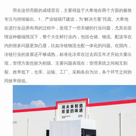
而在这些亮眼的成绩背后，主要得益于大希地在两个方面的极致
专注与持续输出。1、产业链级IT建设，为“解决方案”托底。大希地
在进行全品类布局的过程中，发现了一些关键的行业问题，尤其在疫
情这种极端情况下，整个大生鲜行业内，包括仓储、物流、配送等在
内的很多问题更加凸显，比如冷链物流仓配一体化的问题。在国内，
冷链行业的发展还不够成熟，标准化冷库在过去四五年才开始大量出
现，管理方面也较为初级。主要问题表现在：管理系统之间相互割
裂、效率低下，仓库、运输、工厂、采购各自为治，各个环节之间协
同效率很低。