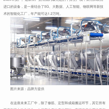
进口的设备，是一座结合了5G、大数据、人工智能、物联网等新技
术的智能化工厂，年产能可达1.2万吨。
图片来源：品牌方提供
在这座未来工厂中，除了修筋、定型和成箱搬运环节，其它所有