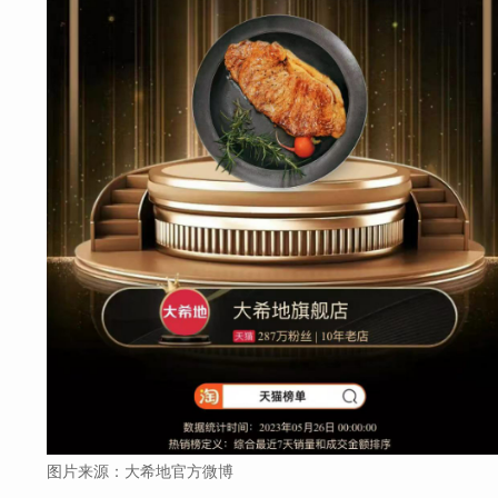
图片来源：大希地官方微博