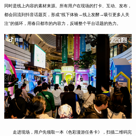
同时是线上内容的素材来源。所有用户在现场的打卡、互动、发布，
都会回流到抖音话题页，形成“线下体验→线上发酵→吸引更多人关
注”的循环，用春日都市的内容力，反哺整个平台话题的热力。
走进现场，用户先领取一本《色彩漫游任务卡》，扫描二维码完